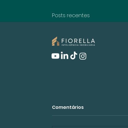
Posts recentes
Comentários