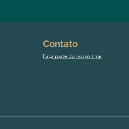
Contato
Faça parte do nosso time