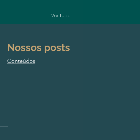
Ver tudo
Nossos posts
Conteúdos