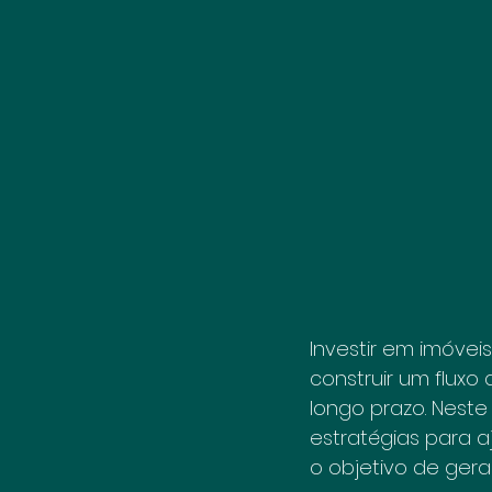
Investir em imóvei
construir um fluxo
longo prazo. Neste
estratégias para a
o objetivo de gera